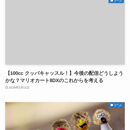
ゲーム
【100cc クッパキャッスル！】今後の配信どうしよう
かな？マリオカート8DXのこれからを考える
2026年2月11日
ゲーム