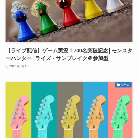
【ライブ配信】ゲーム実況！700名突破記念│モンスタ
ーハンター│ライズ・サンブレイク＠参加型
2025年6月4日
ゲーム