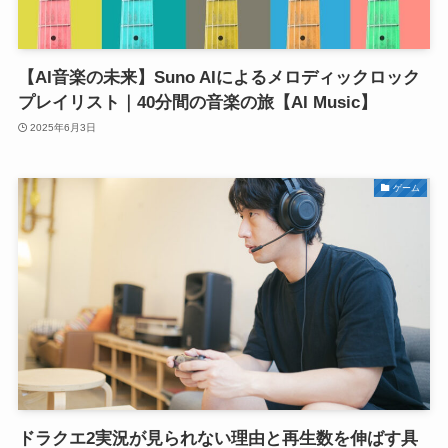
【AI音楽の未来】Suno AIによるメロディックロック
プレイリスト｜40分間の音楽の旅【AI Music】
2025年6月3日
ゲーム
ドラクエ2実況が見られない理由と再生数を伸ばす具