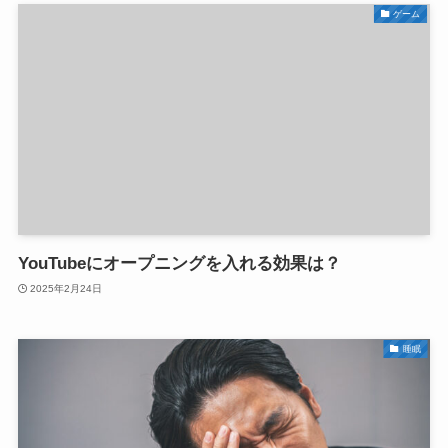
ゲーム
YouTubeにオープニングを入れる効果は？
2025年2月24日
睡眠