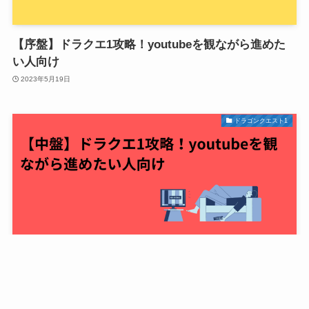
【序盤】ドラクエ1攻略！youtubeを観ながら進めた
い人向け
2023年5月19日
ドラゴンクエスト1
【中盤】ドラクエ1攻略！youtubeを観ながら進めた